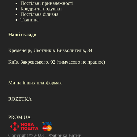
Постільні приналежності
Ковдри та подушки
Постільна білизна
Тканина
Наші склади
Кременець, Льотчиків-Визволителів, 34
Київ, Закревського, 92 (тимчасово не працює)
Ми на інших платформах
ROZETKA
PROM.UA
Copyright © 2023 - Фабрика Ватин