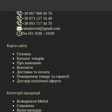
+38 067 988 00 76
+38 073 127 16 49
+38 093 717 44 70
vatuninvest@gmail.com
Пн-Пт: 9:00 - 19:00
Карта сайту
Головна
Каталог товарів
Про компанію
Контакти
Доставка та оплата
Повернення товару та гарантії
Договір публічної оферти
Категорії продукції
Безкаркасні Меблі
Сировина
Ватні матраци