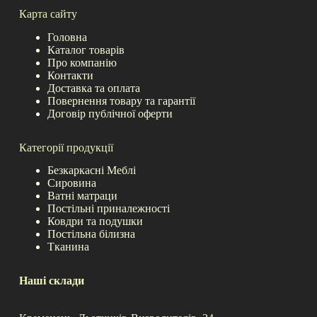
Карта сайту
Головна
Каталог товарів
Про компанію
Контакти
Доставка та оплата
Повернення товару та гарантії
Договір публічної оферти
Категорії продукції
Безкаркасні Меблі
Сировина
Ватні матраци
Постільні приналежності
Ковдри та подушки
Постільна білизна
Тканина
Наші склади