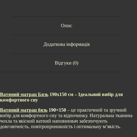
Опис
Додаткова інформація
Відгуки (0)
Ватяний матрац Бязь
190х150 см – Ідеальний вибір для
комфортного сну
Ватяний матрац бязь
190×150
– це практичний та зручний
вибір для комфортного сну та відпочинку. Натуральна тканина
чохла та якісний ватний наповнювач забезпечують
довговічність, повітропроникність і оптимальну м’якість.