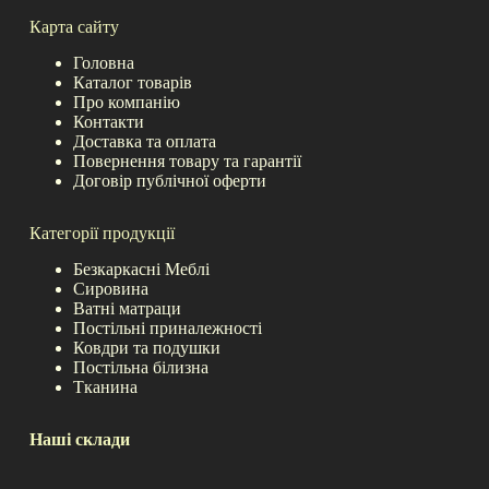
Карта сайту
Головна
Каталог товарів
Про компанію
Контакти
Доставка та оплата
Повернення товару та гарантії
Договір публічної оферти
Категорії продукції
Безкаркасні Меблі
Сировина
Ватні матраци
Постільні приналежності
Ковдри та подушки
Постільна білизна
Тканина
Наші склади