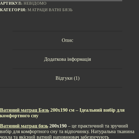
АРТИКУЛ:
НЕВІДОМО
КАТЕГОРІЯ:
МАТРАЦИ ВАТНІ БЯЗЬ
Опис
Додаткова інформація
Відгуки (1)
Ватяний матрац Бязь
200х190 см – Ідеальний вибір для
комфортного сну
Ватяний матрац бязь
200х190
– це практичний та зручний
вибір для комфортного сну та відпочинку. Натуральна тканина
чохла та якісний ватний наповнювач забезпечують