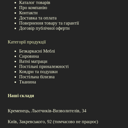
Каталог товарів
Про компанію
Контакти
Доставка та оплата
Повернення товару та гарантії
Договір публічної оферти
Категорії продукції
Безкаркасні Меблі
Сировина
Ватні матраци
Постільні приналежності
Ковдри та подушки
Постільна білизна
Тканина
Наші склади
Кременець, Льотчиків-Визволителів, 34
Київ, Закревського, 92 (тимчасово не працює)