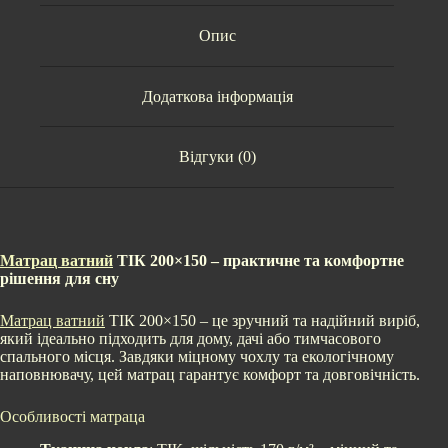
Опис
Додаткова інформація
Відгуки (0)
Матрац ватний
ТІК 200×150 – практичне та комфортне
рішення для сну
Матрац ватний
ТІК 200×150 – це зручний та надійний виріб,
який ідеально підходить для дому, дачі або тимчасового
спального місця. Завдяки міцному чохлу та екологічному
наповнювачу, цей матрац гарантує комфорт та довговічність.
Особливості матраца