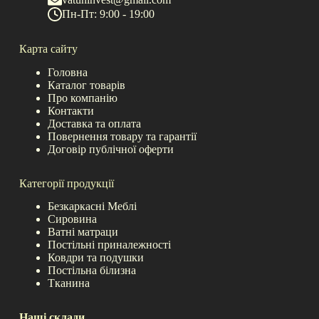
Пн-Пт: 9:00 - 19:00
Карта сайту
Головна
Каталог товарів
Про компанію
Контакти
Доставка та оплата
Повернення товару та гарантії
Договір публічної оферти
Категорії продукції
Безкаркасні Меблі
Сировина
Ватні матраци
Постільні приналежності
Ковдри та подушки
Постільна білизна
Тканина
Наші склади