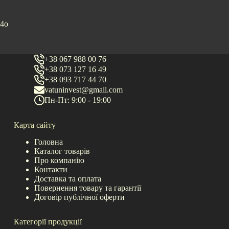
4o
+38 067 988 00 76
+38 073 127 16 49
+38 093 717 44 70
vatuninvest@gmail.com
Пн-Пт: 9:00 - 19:00
Карта сайту
Головна
Каталог товарів
Про компанію
Контакти
Доставка та оплата
Повернення товару та гарантії
Договір публічної оферти
Категорії продукції