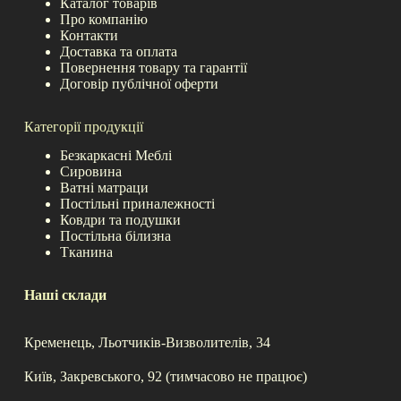
Каталог товарів
Про компанію
Контакти
Доставка та оплата
Повернення товару та гарантії
Договір публічної оферти
Категорії продукції
Безкаркасні Меблі
Сировина
Ватні матраци
Постільні приналежності
Ковдри та подушки
Постільна білизна
Тканина
Наші склади
Кременець, Льотчиків-Визволителів, 34
Київ, Закревського, 92 (тимчасово не працює)