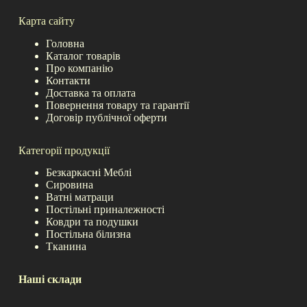
Карта сайту
Головна
Каталог товарів
Про компанію
Контакти
Доставка та оплата
Повернення товару та гарантії
Договір публічної оферти
Категорії продукції
Безкаркасні Меблі
Сировина
Ватні матраци
Постільні приналежності
Ковдри та подушки
Постільна білизна
Тканина
Наші склади