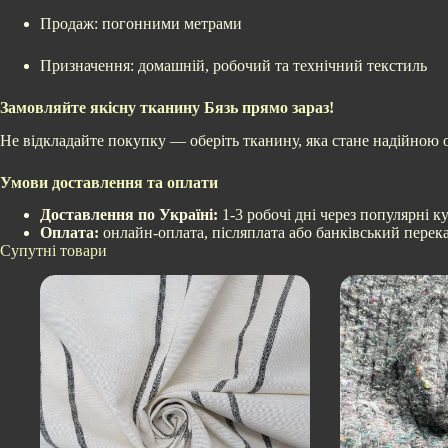
Продаж: погонними метрами
Призначення: домашній, робочий та технічний текстиль
Замовляйте якісну тканину Бязь прямо зараз!
Не відкладайте покупку — оберіть тканину, яка стане надійною 
Умови доставлення та оплати
Доставлення по Україні:
1-3 робочі дні через популярні к
Оплата:
онлайн-оплата, післяплата або банківський перека
Супутні товари