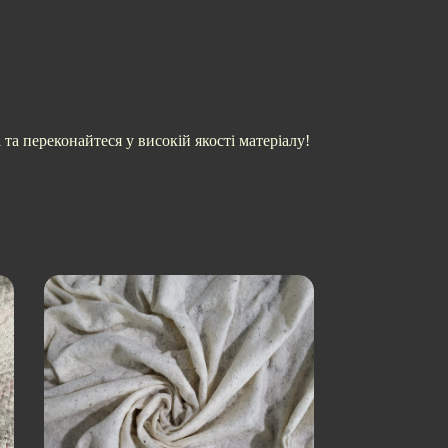
а переконайтеся у високій якості матеріалу!