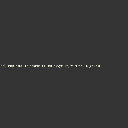
0% бавовна, та значно подовжує термін експлуатації.