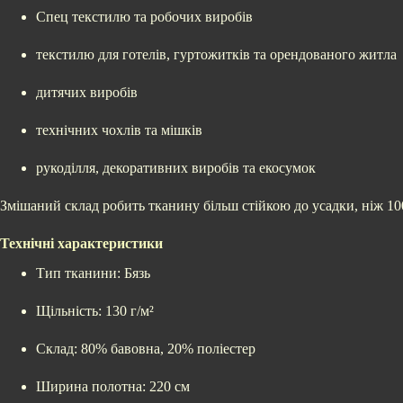
Спец текстилю та робочих виробів
текстилю для готелів, гуртожитків та орендованого житла
дитячих виробів
технічних чохлів та мішків
рукоділля, декоративних виробів та екосумок
Змішаний склад робить тканину більш стійкою до усадки, ніж 10
Технічні характеристики
Тип тканини: Бязь
Щільність: 130 г/м²
Склад: 80% бавовна, 20% поліестер
Ширина полотна: 220 см