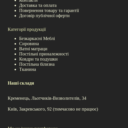
Контакти
Доставка та оплата
Повернення товару та гарантії
Договір публічної оферти
Категорії продукції
Безкаркасні Меблі
Сировина
Ватні матраци
Постільні приналежності
Ковдри та подушки
Постільна білизна
Тканина
Наші склади
Кременець, Льотчиків-Визволителів, 34
Київ, Закревського, 92 (тимчасово не працює)